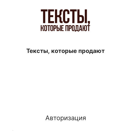
Тексты, которые продают
Авторизация